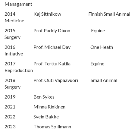
Managament
2014 Kaj Sittnikow Finnish Small Animal
Medicine
2015 Prof Paddy Dixon Equine
Surgery
2016 Prof. Michael Day One Heath
Initiative
2017 Prof. Terttu Katila Equine
Reproduction
2018 Prof. Outi Vapaavuori Small Animal
Surgery
2019 Ben Sykes
2021 Minna Rinkinen
2022 Svein Bakke
2023 Thomas Spillmann