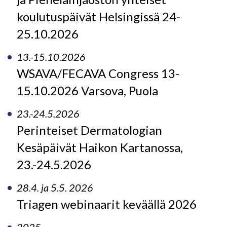
koulutuspäivät Helsingissä 24-
25.10.2026
13.-15.10.2026
WSAVA/FECAVA Congress 13-
15.10.2026 Varsova, Puola
23.-24.5.2026
Perinteiset Dermatologian
Kesäpäivät Haikon Kartanossa,
23.-24.5.2026
28.4. ja 5.5. 2026
Triagen webinaarit keväällä 2026