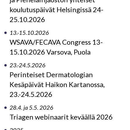
koulutuspäivät Helsingissä 24-
25.10.2026
13.-15.10.2026
WSAVA/FECAVA Congress 13-
15.10.2026 Varsova, Puola
23.-24.5.2026
Perinteiset Dermatologian
Kesäpäivät Haikon Kartanossa,
23.-24.5.2026
28.4. ja 5.5. 2026
Triagen webinaarit keväällä 2026